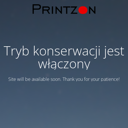
Tryb konserwacji jest
włączony
Site will be available soon. Thank you for your patience!