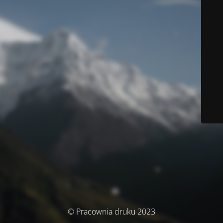
© Pracownia druku 2023