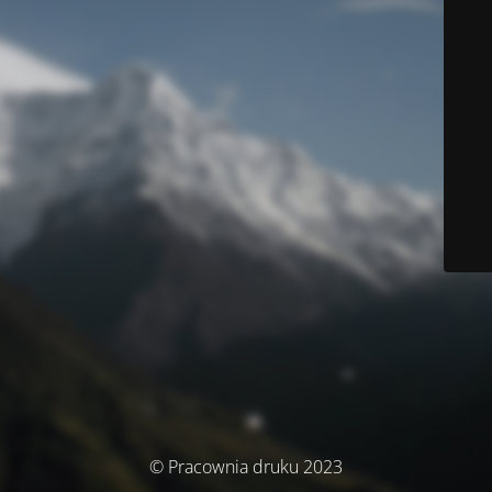
© Pracownia druku 2023